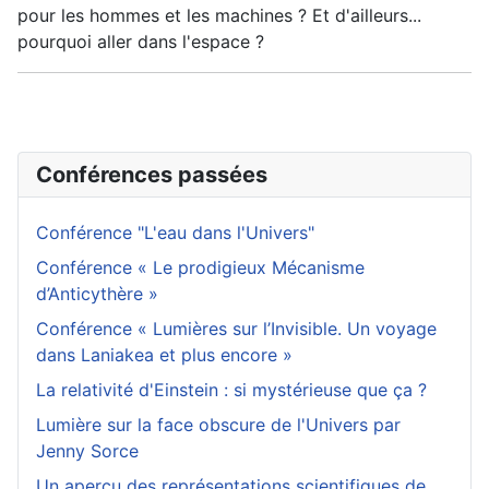
pour les hommes et les machines ? Et d'ailleurs...
pourquoi aller dans l'espace ?
Conférences passées
Conférence "L'eau dans l'Univers"
Conférence « Le prodigieux Mécanisme
d’Anticythère »
Conférence « Lumières sur l’Invisible. Un voyage
dans Laniakea et plus encore »
La relativité d'Einstein : si mystérieuse que ça ?
Lumière sur la face obscure de l'Univers par
Jenny Sorce
Un aperçu des représentations scientifiques de