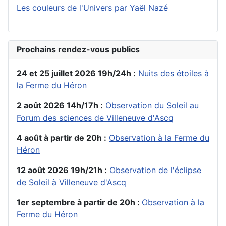
Les couleurs de l'Univers par Yaël Nazé
Prochains rendez-vous publics
24 et 25 juillet 2026 19h/24h :
Nuits des étoiles à
la Ferme du Héron
2 août 2026 14h/17h :
Observation du Soleil au
Forum des sciences de Villeneuve d'Ascq
4 août à partir de 20h :
Observation à la Ferme du
Héron
12 août 2026 19h/21h :
Observation de l'éclipse
de Soleil à Villeneuve d'Ascq
1er septembre à partir de 20h :
Observation à la
Ferme du Héron