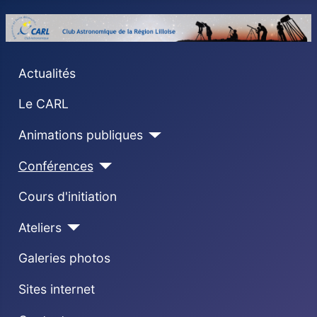
Actualités
Le CARL
Animations publiques
Conférences
Cours d'initiation
Ateliers
Galeries photos
Sites internet