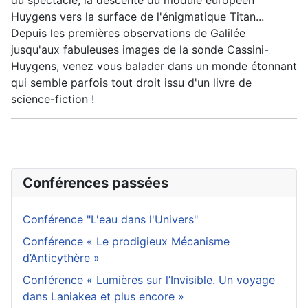
du spectacle, la descente du module européen
Huygens vers la surface de l'énigmatique Titan...
Depuis les premières observations de Galilée
jusqu'aux fabuleuses images de la sonde Cassini-
Huygens, venez vous balader dans un monde étonnant
qui semble parfois tout droit issu d'un livre de
science-fiction !
Conférences passées
Conférence "L'eau dans l'Univers"
Conférence « Le prodigieux Mécanisme
d’Anticythère »
Conférence « Lumières sur l’Invisible. Un voyage
dans Laniakea et plus encore »