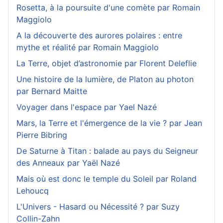
Rosetta, à la poursuite d'une comète par Romain
Maggiolo
A la découverte des aurores polaires : entre
mythe et réalité par Romain Maggiolo
La Terre, objet d’astronomie par Florent Deleflie
Une histoire de la lumière, de Platon au photon
par Bernard Maitte
Voyager dans l'espace par Yael Nazé
Mars, la Terre et l'émergence de la vie ? par Jean
Pierre Bibring
De Saturne à Titan : balade au pays du Seigneur
des Anneaux par Yaël Nazé
Mais où est donc le temple du Soleil par Roland
Lehoucq
L'Univers - Hasard ou Nécessité ? par Suzy
Collin-Zahn