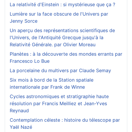
La relativité d'Einstein : si mystérieuse que ça ?
Lumière sur la face obscure de l'Univers par
Jenny Sorce
Un aperçu des représentations scientifiques de
l'Univers, de l'Antiquité Grecque jusqu'à la
Relativité Générale. par Olivier Moreau
Planètes : à la découverte des mondes errants par
Francesco Lo Bue
La porcelaine du multivers par Claude Semay
Six mois à bord de la Station spatiale
internationale par Frank de Winne
Cycles astronomiques et stratigraphie haute
résolution par Francis Meilliez et Jean-Yves
Reynaud
Contemplation céleste : histoire du télescope par
Yaël Nazé