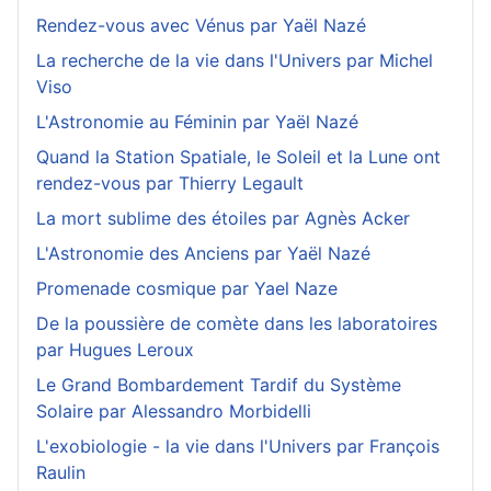
Rendez-vous avec Vénus par Yaël Nazé
La recherche de la vie dans l'Univers par Michel
Viso
L'Astronomie au Féminin par Yaël Nazé
Quand la Station Spatiale, le Soleil et la Lune ont
rendez-vous par Thierry Legault
La mort sublime des étoiles par Agnès Acker
L'Astronomie des Anciens par Yaël Nazé
Promenade cosmique par Yael Naze
De la poussière de comète dans les laboratoires
par Hugues Leroux
Le Grand Bombardement Tardif du Système
Solaire par Alessandro Morbidelli
L'exobiologie - la vie dans l'Univers par François
Raulin