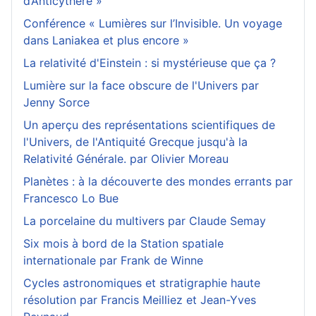
d’Anticythère »
Conférence « Lumières sur l’Invisible. Un voyage
dans Laniakea et plus encore »
La relativité d'Einstein : si mystérieuse que ça ?
Lumière sur la face obscure de l'Univers par
Jenny Sorce
Un aperçu des représentations scientifiques de
l'Univers, de l'Antiquité Grecque jusqu'à la
Relativité Générale. par Olivier Moreau
Planètes : à la découverte des mondes errants par
Francesco Lo Bue
La porcelaine du multivers par Claude Semay
Six mois à bord de la Station spatiale
internationale par Frank de Winne
Cycles astronomiques et stratigraphie haute
résolution par Francis Meilliez et Jean-Yves