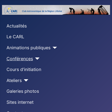
Actualités
Le CARL
Animations publiques
Conférences
Cours d'initiation
Ateliers
Galeries photos
Sites internet