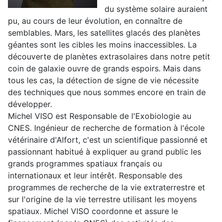
du système solaire auraient
pu, au cours de leur évolution, en connaître de
semblables. Mars, les satellites glacés des planètes
géantes sont les cibles les moins inaccessibles. La
découverte de planètes extrasolaires dans notre petit
coin de galaxie ouvre de grands espoirs. Mais dans
tous les cas, la détection de signe de vie nécessite
des techniques que nous sommes encore en train de
développer.
Michel VISO est Responsable de l'Exobiologie au
CNES. Ingénieur de recherche de formation à l'école
vétérinaire d'Alfort, c'est un scientifique passionné et
passionnant habitué à expliquer au grand public les
grands programmes spatiaux français ou
internationaux et leur intérêt. Responsable des
programmes de recherche de la vie extraterrestre et
sur l'origine de la vie terrestre utilisant les moyens
spatiaux. Michel VISO coordonne et assure le