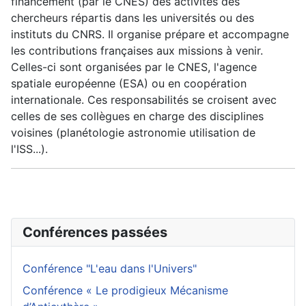
financement (par le CNES) des activités des
chercheurs répartis dans les universités ou des
instituts du CNRS. Il organise prépare et accompagne
les contributions françaises aux missions à venir.
Celles-ci sont organisées par le CNES, l'agence
spatiale européenne (ESA) ou en coopération
internationale. Ces responsabilités se croisent avec
celles de ses collègues en charge des disciplines
voisines (planétologie astronomie utilisation de
l'ISS...).
Conférences passées
Conférence "L'eau dans l'Univers"
Conférence « Le prodigieux Mécanisme