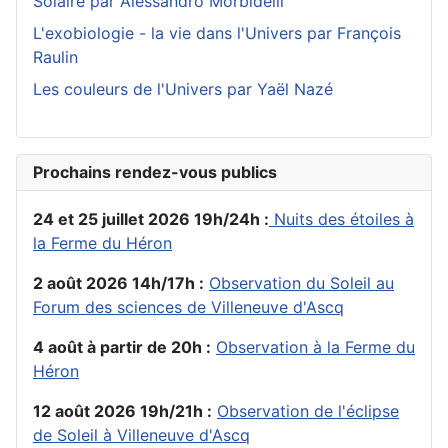
Solaire par Alessandro Morbidelli
L'exobiologie - la vie dans l'Univers par François
Raulin
Les couleurs de l'Univers par Yaël Nazé
Prochains rendez-vous publics
24 et 25 juillet 2026 19h/24h :
Nuits des étoiles à
la Ferme du Héron
2 août 2026 14h/17h :
Observation du Soleil au
Forum des sciences de Villeneuve d'Ascq
4 août à partir de 20h :
Observation à la Ferme du
Héron
12 août 2026 19h/21h :
Observation de l'éclipse
de Soleil à Villeneuve d'Ascq