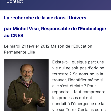
Contact
La recherche de la vie dans l'Univers
par Michel Viso, Responsable de l'Exobiologie
au CNES
Le mardi 21 février 2012 Maison de l'Education
Permanente Lille
Existe-t-il quelque part une
vie qui ne soit pas d'origine
terrestre ? Saurons-nous la
trouver, l'identifier même si
elle s'est éteinte ? Pour
répondre il faut comprendre
les processus qui ont
conduit à l'émergence de la
vie sur Terre. Certains corps