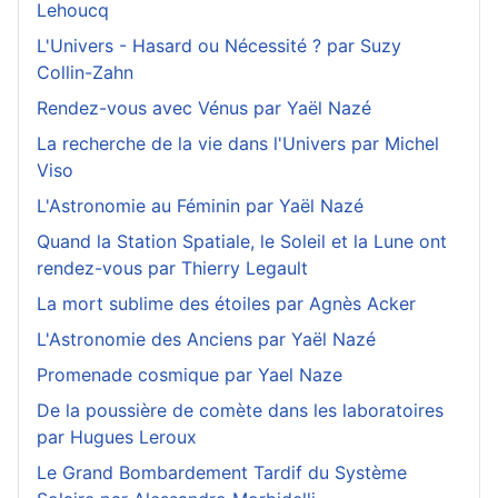
Lehoucq
L'Univers - Hasard ou Nécessité ? par Suzy
Collin-Zahn
Rendez-vous avec Vénus par Yaël Nazé
La recherche de la vie dans l'Univers par Michel
Viso
L'Astronomie au Féminin par Yaël Nazé
Quand la Station Spatiale, le Soleil et la Lune ont
rendez-vous par Thierry Legault
La mort sublime des étoiles par Agnès Acker
L'Astronomie des Anciens par Yaël Nazé
Promenade cosmique par Yael Naze
De la poussière de comète dans les laboratoires
par Hugues Leroux
Le Grand Bombardement Tardif du Système