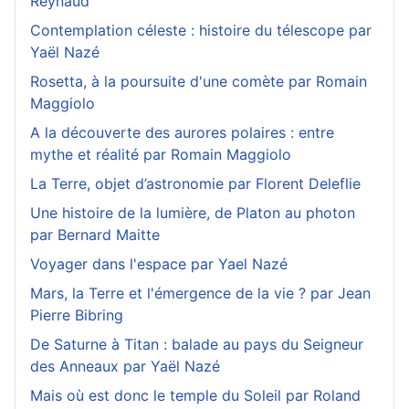
Reynaud
Contemplation céleste : histoire du télescope par
Yaël Nazé
Rosetta, à la poursuite d'une comète par Romain
Maggiolo
A la découverte des aurores polaires : entre
mythe et réalité par Romain Maggiolo
La Terre, objet d’astronomie par Florent Deleflie
Une histoire de la lumière, de Platon au photon
par Bernard Maitte
Voyager dans l'espace par Yael Nazé
Mars, la Terre et l'émergence de la vie ? par Jean
Pierre Bibring
De Saturne à Titan : balade au pays du Seigneur
des Anneaux par Yaël Nazé
Mais où est donc le temple du Soleil par Roland