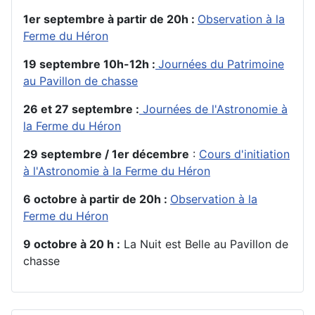
1er septembre à partir de 20h :
Observation à la
Ferme du Héron
19 septembre 10h-12h :
Journées du Patrimoine
au Pavillon de chasse
26 et 27 septembre :
Journées de l'Astronomie à
la Ferme du Héron
29 septembre / 1er décembre
:
Cours d'initiation
à l'Astronomie à la Ferme du Héron
6 octobre à partir de 20h :
Observation à la
Ferme du Héron
9 octobre à 20 h :
La Nuit est Belle au Pavillon de
chasse