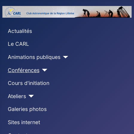
Actualités
Le CARL
Animations publiques
Conférences
Cours d'initiation
Ateliers
Galeries photos
Sites internet