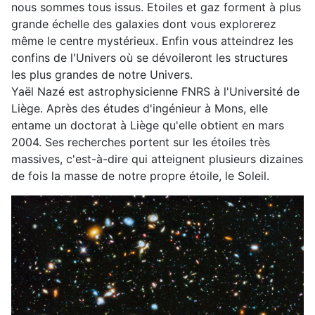
nous sommes tous issus. Etoiles et gaz forment à plus
grande échelle des galaxies dont vous explorerez
même le centre mystérieux. Enfin vous atteindrez les
confins de l'Univers où se dévoileront les structures
les plus grandes de notre Univers.
Yaël Nazé est astrophysicienne FNRS à l'Université de
Liège. Après des études d'ingénieur à Mons, elle
entame un doctorat à Liège qu'elle obtient en mars
2004. Ses recherches portent sur les étoiles très
massives, c'est-à-dire qui atteignent plusieurs dizaines
de fois la masse de notre propre étoile, le Soleil.