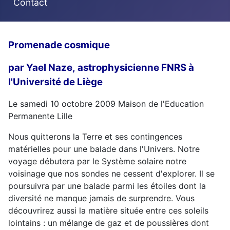
Contact
Détails
Promenade cosmique
par Yael Naze, astrophysicienne FNRS à
l'Université de Liège
Le samedi 10 octobre 2009 Maison de l'Education
Permanente Lille
Nous quitterons la Terre et ses contingences
matérielles pour une balade dans l'Univers. Notre
voyage débutera par le Système solaire notre
voisinage que nos sondes ne cessent d'explorer. Il se
poursuivra par une balade parmi les étoiles dont la
diversité ne manque jamais de surprendre. Vous
découvrirez aussi la matière située entre ces soleils
lointains : un mélange de gaz et de poussières dont