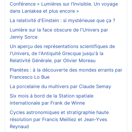
Conférence « Lumières sur l’Invisible. Un voyage
dans Laniakea et plus encore »
La relativité d'Einstein : si mystérieuse que ça ?
Lumière sur la face obscure de l'Univers par
Jenny Sorce
Un aperçu des représentations scientifiques de
l'Univers, de l'Antiquité Grecque jusqu'à la
Relativité Générale. par Olivier Moreau
Planètes : à la découverte des mondes errants par
Francesco Lo Bue
La porcelaine du multivers par Claude Semay
Six mois à bord de la Station spatiale
internationale par Frank de Winne
Cycles astronomiques et stratigraphie haute
résolution par Francis Meilliez et Jean-Yves
Reynaud