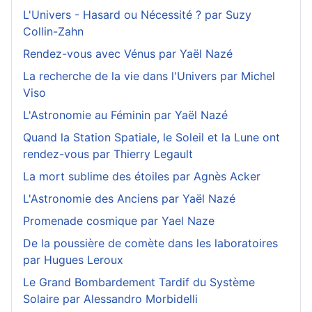
L'Univers - Hasard ou Nécessité ? par Suzy
Collin-Zahn
Rendez-vous avec Vénus par Yaël Nazé
La recherche de la vie dans l'Univers par Michel
Viso
L'Astronomie au Féminin par Yaël Nazé
Quand la Station Spatiale, le Soleil et la Lune ont
rendez-vous par Thierry Legault
La mort sublime des étoiles par Agnès Acker
L'Astronomie des Anciens par Yaël Nazé
Promenade cosmique par Yael Naze
De la poussière de comète dans les laboratoires
par Hugues Leroux
Le Grand Bombardement Tardif du Système
Solaire par Alessandro Morbidelli