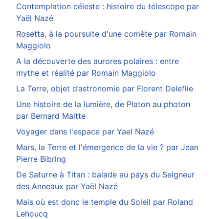
Contemplation céleste : histoire du télescope par
Yaël Nazé
Rosetta, à la poursuite d'une comète par Romain
Maggiolo
A la découverte des aurores polaires : entre
mythe et réalité par Romain Maggiolo
La Terre, objet d’astronomie par Florent Deleflie
Une histoire de la lumière, de Platon au photon
par Bernard Maitte
Voyager dans l'espace par Yael Nazé
Mars, la Terre et l'émergence de la vie ? par Jean
Pierre Bibring
De Saturne à Titan : balade au pays du Seigneur
des Anneaux par Yaël Nazé
Mais où est donc le temple du Soleil par Roland
Lehoucq