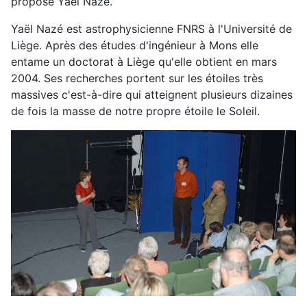
propose Yaël Nazé.
Yaël Nazé est astrophysicienne FNRS à l'Université de
Liège. Après des études d'ingénieur à Mons elle
entame un doctorat à Liège qu'elle obtient en mars
2004. Ses recherches portent sur les étoiles très
massives c'est-à-dire qui atteignent plusieurs dizaines
de fois la masse de notre propre étoile le Soleil.