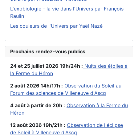
L'exobiologie - la vie dans l'Univers par François
Raulin
Les couleurs de l'Univers par Yaël Nazé
Prochains rendez-vous publics
24 et 25 juillet 2026 19h/24h :
Nuits des étoiles à
la Ferme du Héron
2 août 2026 14h/17h :
Observation du Soleil au
Forum des sciences de Villeneuve d'Ascq
4 août à partir de 20h :
Observation à la Ferme du
Héron
12 août 2026 19h/21h :
Observation de l'éclipse
de Soleil à Villeneuve d'Ascq