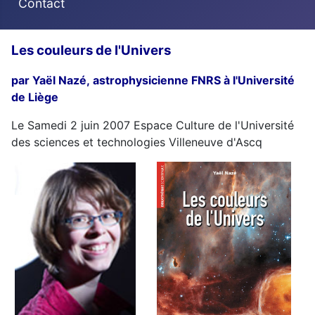
Contact
Les couleurs de l'Univers
par Yaël Nazé,
astrophysicienne FNRS à l'Université
de Liège
Le Samedi 2 juin 2007 Espace Culture de l'Université
des sciences et technologies Villeneuve d'Ascq