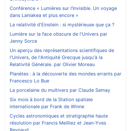
Conférence « Lumières sur l’Invisible. Un voyage
dans Laniakea et plus encore »
La relativité d'Einstein : si mystérieuse que ça ?
Lumière sur la face obscure de l'Univers par
Jenny Sorce
Un aperçu des représentations scientifiques de
l'Univers, de l'Antiquité Grecque jusqu'à la
Relativité Générale. par Olivier Moreau
Planètes : à la découverte des mondes errants par
Francesco Lo Bue
La porcelaine du multivers par Claude Semay
Six mois à bord de la Station spatiale
internationale par Frank de Winne
Cycles astronomiques et stratigraphie haute
résolution par Francis Meilliez et Jean-Yves
Reynaud