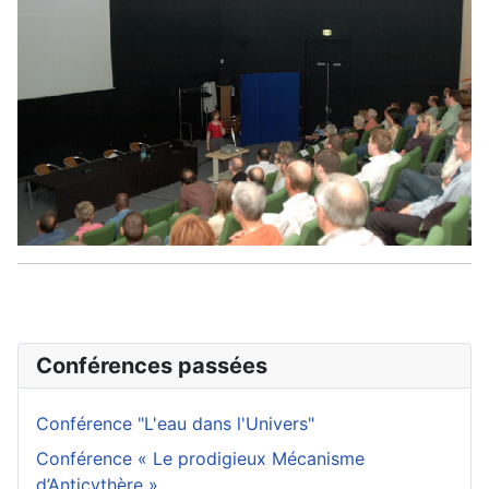
Conférences passées
Conférence "L'eau dans l'Univers"
Conférence « Le prodigieux Mécanisme
d’Anticythère »