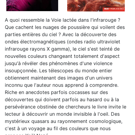
A quoi ressemble la Voie lactée dans l'infrarouge ?
Que cachent les nuages de poussière qui voilent des
parties entières du ciel ? Avec la découverte des
ondes électromagnétiques (ondes radio ultraviolet
infrarouge rayons X gamma), le ciel s'est teinté de
nouvelles couleurs changeant totalement d'aspect
jusqu'à révéler des phénomènes d'une violence
insoupçonnée. Les télescopes du monde entier
obtiennent maintenant des images d'un univers
inconnu que l'auteur nous apprend à comprendre.
Riche en anecdotes parfois cocasses sur des
découvertes qui doivent parfois au hasard ou à la
persévérance obstinée de chercheurs le livre invite le
lecteur à découvrir un monde invisible à l'oeil. Des
mystérieux quasars au rayonnement cosmologique,
c'est à un voyage au fil des couleurs que nous