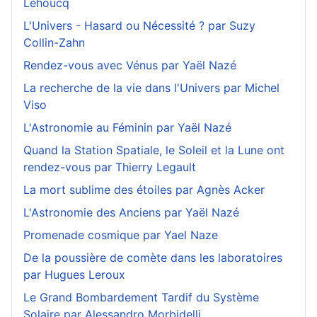
Lehoucq
L'Univers - Hasard ou Nécessité ? par Suzy
Collin-Zahn
Rendez-vous avec Vénus par Yaël Nazé
La recherche de la vie dans l'Univers par Michel
Viso
L'Astronomie au Féminin par Yaël Nazé
Quand la Station Spatiale, le Soleil et la Lune ont
rendez-vous par Thierry Legault
La mort sublime des étoiles par Agnès Acker
L'Astronomie des Anciens par Yaël Nazé
Promenade cosmique par Yael Naze
De la poussière de comète dans les laboratoires
par Hugues Leroux
Le Grand Bombardement Tardif du Système
Solaire par Alessandro Morbidelli