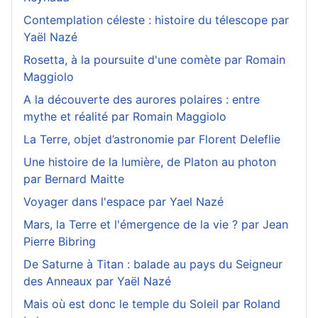
Contemplation céleste : histoire du télescope par
Yaël Nazé
Rosetta, à la poursuite d'une comète par Romain
Maggiolo
A la découverte des aurores polaires : entre
mythe et réalité par Romain Maggiolo
La Terre, objet d’astronomie par Florent Deleflie
Une histoire de la lumière, de Platon au photon
par Bernard Maitte
Voyager dans l'espace par Yael Nazé
Mars, la Terre et l'émergence de la vie ? par Jean
Pierre Bibring
De Saturne à Titan : balade au pays du Seigneur
des Anneaux par Yaël Nazé
Mais où est donc le temple du Soleil par Roland