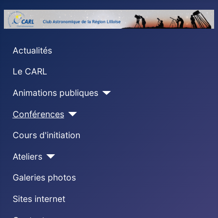
Actualités
Le CARL
Animations publiques
Conférences
Cours d'initiation
Ateliers
Galeries photos
Sites internet