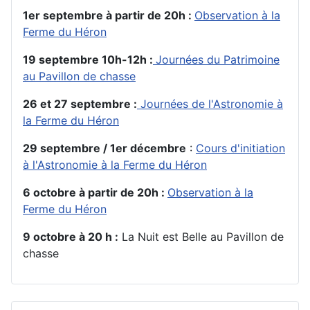
1er septembre à partir de 20h :
Observation à la
Ferme du Héron
19 septembre 10h-12h :
Journées du Patrimoine
au Pavillon de chasse
26 et 27 septembre :
Journées de l'Astronomie à
la Ferme du Héron
29 septembre / 1er décembre
:
Cours d'initiation
à l'Astronomie à la Ferme du Héron
6 octobre à partir de 20h :
Observation à la
Ferme du Héron
9 octobre à 20 h :
La Nuit est Belle au Pavillon de
chasse