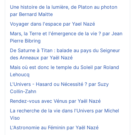
Une histoire de la lumière, de Platon au photon
par Bernard Maitte
Voyager dans l'espace par Yael Nazé
Mars, la Terre et l'émergence de la vie ? par Jean
Pierre Bibring
De Saturne à Titan : balade au pays du Seigneur
des Anneaux par Yaël Nazé
Mais où est donc le temple du Soleil par Roland
Lehoucq
L'Univers - Hasard ou Nécessité ? par Suzy
Collin-Zahn
Rendez-vous avec Vénus par Yaël Nazé
La recherche de la vie dans l'Univers par Michel
Viso
L'Astronomie au Féminin par Yaël Nazé