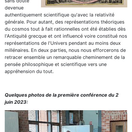
sans doute
devenue
authentiquement scientifique qu'avec la relativité
générale. Pour autant, des représentations théoriques
du cosmos tout à fait rationnelles ont été établies dès
l'Antiquité grecque et ont influencé voire constitué nos
représentations de l'Univers pendant au moins deux
millénaires. En deux parties, nous nous efforcerons de
retracer ensemble un remarquable cheminement de la
pensée philosophique et scientifique vers une
appréhension du tout.
Quelques photos de la première conférence du 2
juin 2023: