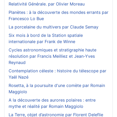
Relativité Générale. par Olivier Moreau
Planètes : à la découverte des mondes errants par
Francesco Lo Bue
La porcelaine du multivers par Claude Semay
Six mois à bord de la Station spatiale
internationale par Frank de Winne
Cycles astronomiques et stratigraphie haute
résolution par Francis Meilliez et Jean-Yves
Reynaud
Contemplation céleste : histoire du télescope par
Yaël Nazé
Rosetta, à la poursuite d'une comète par Romain
Maggiolo
A la découverte des aurores polaires : entre
mythe et réalité par Romain Maggiolo
La Terre, objet d’astronomie par Florent Deleflie