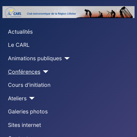
Actualités
Le CARL
Animations publiques
Conférences
Cours d'initiation
Ateliers
Galeries photos
Sites internet