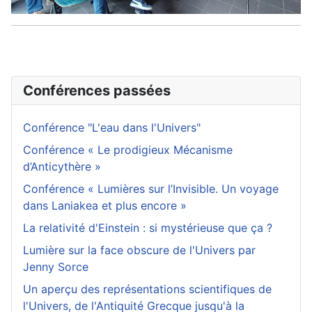
Conférences passées
Conférence "L'eau dans l'Univers"
Conférence « Le prodigieux Mécanisme
d’Anticythère »
Conférence « Lumières sur l’Invisible. Un voyage
dans Laniakea et plus encore »
La relativité d'Einstein : si mystérieuse que ça ?
Lumière sur la face obscure de l'Univers par
Jenny Sorce
Un aperçu des représentations scientifiques de
l'Univers, de l'Antiquité Grecque jusqu'à la