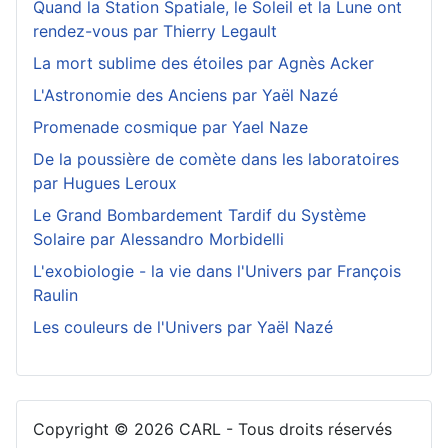
Quand la Station Spatiale, le Soleil et la Lune ont
rendez-vous par Thierry Legault
La mort sublime des étoiles par Agnès Acker
L'Astronomie des Anciens par Yaël Nazé
Promenade cosmique par Yael Naze
De la poussière de comète dans les laboratoires
par Hugues Leroux
Le Grand Bombardement Tardif du Système
Solaire par Alessandro Morbidelli
L'exobiologie - la vie dans l'Univers par François
Raulin
Les couleurs de l'Univers par Yaël Nazé
Copyright © 2026 CARL - Tous droits réservés