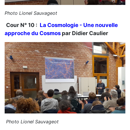
Photo Lionel Sauvageot
Cour N° 10 :
La Cosmologie -
Une nouvelle
approche du Cosmos
par Didier Caulier
Photo Lionel Sauvageot