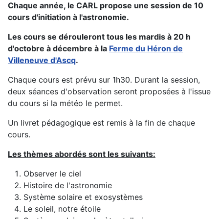
Chaque année, le CARL propose une session de 10
cours d'initiation à l'astronomie.
Les cours se dérouleront tous les mardis à 20 h
d'octobre à décembre à la
Ferme du Héron de
Villeneuve d'Ascq
.
Chaque cours est prévu sur 1h30. Durant la session,
deux séances d'observation seront proposées à l'issue
du cours si la météo le permet.
Un livret pédagogique est remis à la fin de chaque
cours.
Les thèmes abordés sont les suivants:
Observer le ciel
Histoire de l'astronomie
Système solaire et exosystèmes
Le soleil, notre étoile