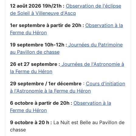
12 août 2026 19h/21h :
Observation de l'éclipse
de Soleil à Villeneuve d'Ascq
1er septembre à partir de 20h :
Observation à la
Ferme du Héron
19 septembre 10h-12h :
Journées du Patrimoine
au Pavillon de chasse
26 et 27 septembre :
Journées de l'Astronomie à
la Ferme du Héron
29 septembre / 1er décembre
:
Cours d'initiation
à l'Astronomie à la Ferme du Héron
6 octobre à partir de 20h :
Observation à la
Ferme du Héron
9 octobre à 20 h :
La Nuit est Belle au Pavillon de
chasse