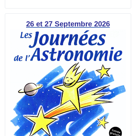
26 et 27 Septembre 2026