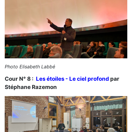
Photo Elisabeth Labbé
Cour N° 8 :
Les étoiles - Le ciel profond
par
Stéphane Razemon