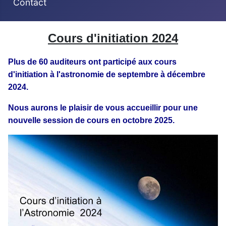
Contact
Cours d'initiation 2024
Plus de 60 auditeurs ont participé aux cours
d'initiation à l'astronomie de septembre à décembre
2024.
Nous aurons le plaisir de vous accueillir pour une
nouvelle session de cours en octobre 2025.