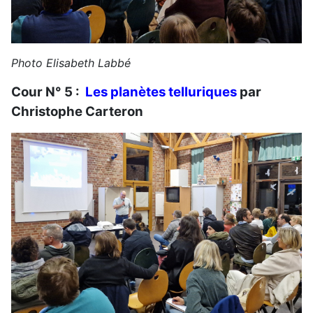
Photo Elisabeth Labbé
Cour N° 5 :
Les planètes telluriques
par
Christophe Carteron