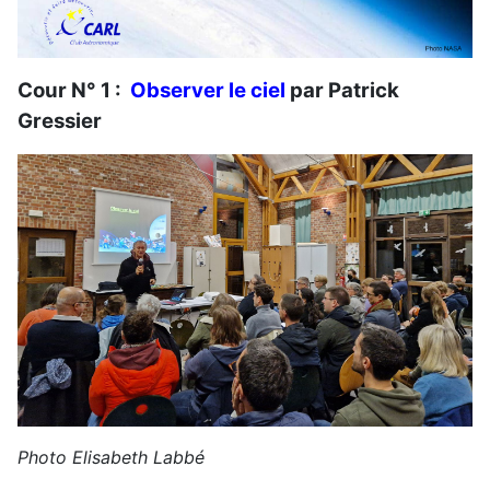
Cour N° 1 :
Observer le ciel
par Patrick
Gressier
Photo Elisabeth Labbé