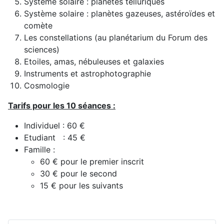
Système solaire : planètes telluriques
Système solaire : planètes gazeuses, astéroïdes et
comète
Les constellations (au planétarium du Forum des
sciences)
Etoiles, amas, nébuleuses et galaxies
Instruments et astrophotographie
Cosmologie
Tarifs pour les 10 séances :
Individuel : 60 €
Etudiant : 45 €
Famille :
60 € pour le premier inscrit
30 € pour le second
15 € pour les suivants