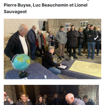
Pierre Buyse, Luc Beauchemin et Lionel
Sauvageot