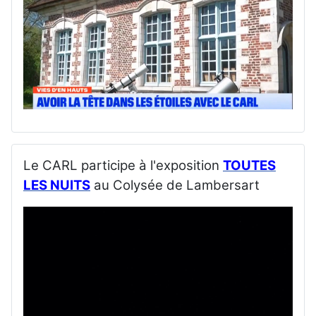
Le CARL participe à l'exposition
TOUTES
LES NUITS
au Colysée de Lambersart