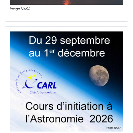
Image NASA