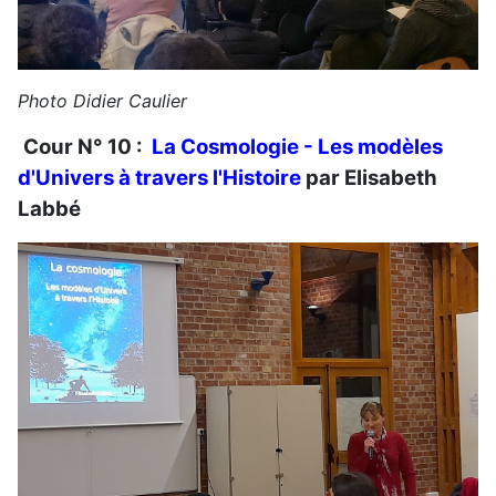
Photo Didier Caulier
Cour N° 10 :
La Cosmologie - Les modèles
d'Univers à travers l'Histoire
par Elisabeth
Labbé