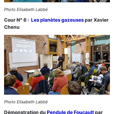
Photo Elisabeth Labbé
Cour N° 6 :
Les planètes gazeuses
par Xavier
Chenu
Photo Elisabeth Labbé
Démonstration du
Pendule de Foucault
par