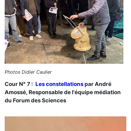
Photos Didier Caulier
Cour N° 7 :
Les constellations
par André
Amossé, Responsable de l'équipe médiation
du Forum des Sciences