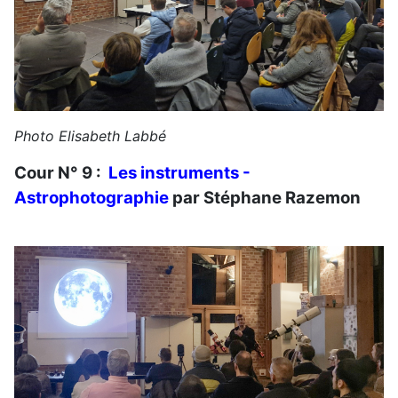
Photo Elisabeth Labbé
Cour N° 9 :
Les instruments -
Astrophotographie
par Stéphane Razemon