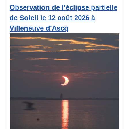
Observation de l'éclipse partielle
de Soleil le 12 août 2026 à
Villeneuve d'Ascq