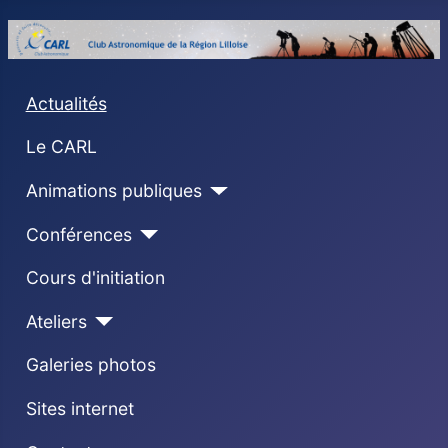
Actualités
Le CARL
Animations publiques
Conférences
Cours d'initiation
Ateliers
Galeries photos
Sites internet