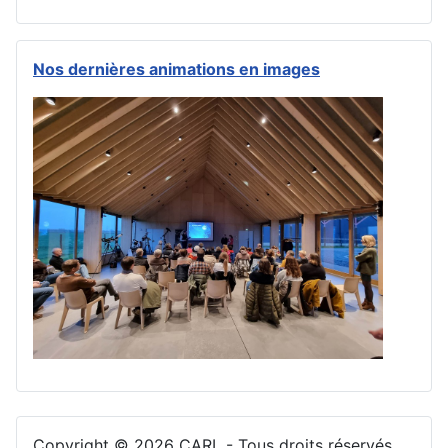
Nos dernières animations en images
Copyright © 2026 CARL - Tous droits réservés