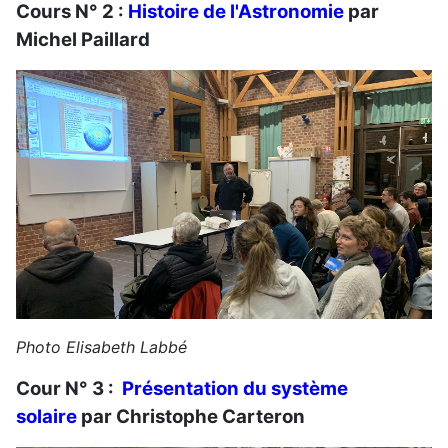
Cours N° 2 :
Histoire de l'Astronomie
par
Michel Paillard
Photo Elisabeth Labbé
Cour N° 3 :
Présentation du système
solaire
par Christophe Carteron