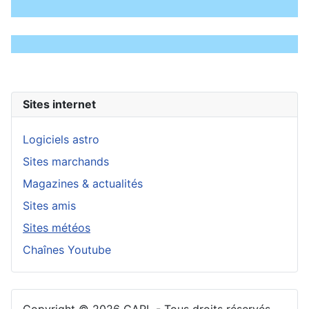
Sites internet
Logiciels astro
Sites marchands
Magazines & actualités
Sites amis
Sites météos
Chaînes Youtube