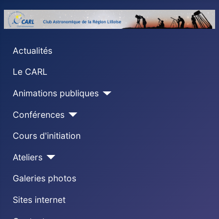
Actualités
Le CARL
Animations publiques
Conférences
Cours d'initiation
Ateliers
Galeries photos
Sites internet