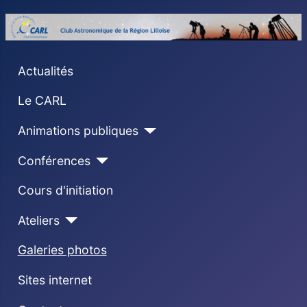
Actualités
Le CARL
Animations publiques
Conférences
Cours d'initiation
Ateliers
Galeries photos
Sites internet