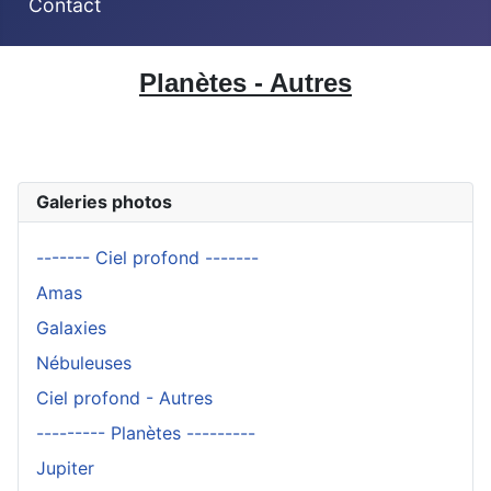
Contact
Planètes - Autres
Galeries photos
------- Ciel profond -------
Amas
Galaxies
Nébuleuses
Ciel profond - Autres
--------- Planètes ---------
Jupiter