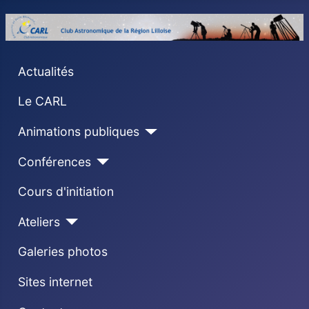
Actualités
Le CARL
Animations publiques
Conférences
Cours d'initiation
Ateliers
Galeries photos
Sites internet