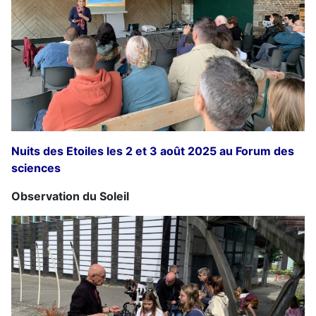
Nuits des Etoiles les 2 et 3 août 2025 au Forum des
sciences
Observation du Soleil