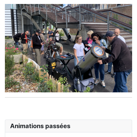
Animations passées