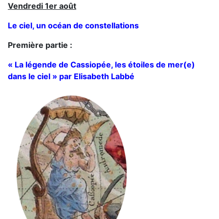
Vendredi 1er août
Le ciel, un océan de constellations
Première partie :
« La légende de Cassiopée, les étoiles de mer(e)
dans le ciel » par Elisabeth Labbé