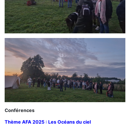
Conférences
Thème AFA 2025 : Les Océans du ciel