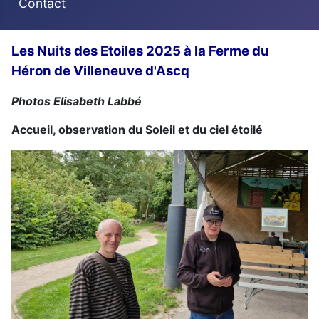
Contact
Les Nuits des Etoiles 2025 à la Ferme du
Héron de Villeneuve d'Ascq
Photos Elisabeth Labbé
Accueil, observation du Soleil et du ciel étoilé