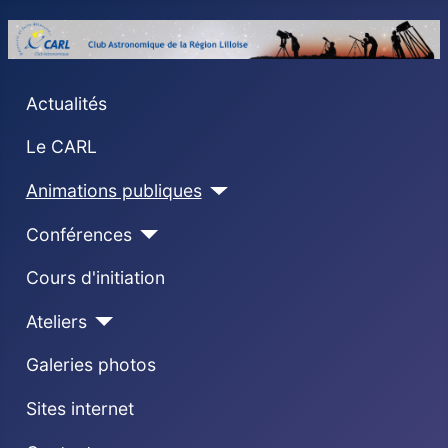
Actualités
Le CARL
Animations publiques
Conférences
Cours d'initiation
Ateliers
Galeries photos
Sites internet