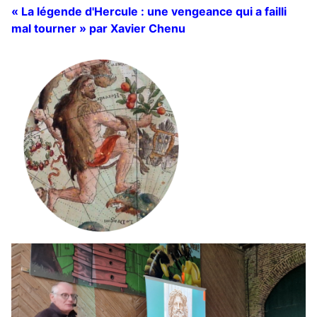
« La légende d'Hercule : une vengeance qui a failli
mal tourner » par Xavier Chenu