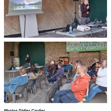
Photos Didier Caulier