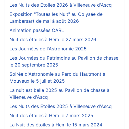
Les Nuits des Etoiles 2026 à Villeneuve d'Ascq
Exposition "Toutes les Nuit" au Colysée de
Lambersart de mai à août 2026
Animation passées CARL
Nuit des étoiles à Hem le 27 mars 2026
Les Journées de l'Astronomie 2025
Les Journées du Patrimoine au Pavillon de chasse
le 20 septembre 2025
Soirée d'Astronomie au Parc du Hautmont à
Mouvaux le 5 juillet 2025
La nuit est belle 2025 au Pavillon de chasse à
Villeneuve d'Ascq
Les Nuits des Etoiles 2025 à Villeneuve d'Ascq
Nuit des étoiles à Hem le 7 mars 2025
La Nuit des étoiles à Hem le 15 mars 2024