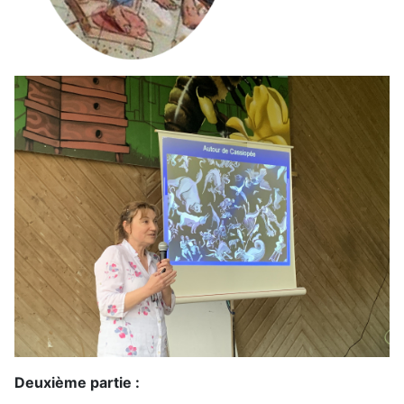
Deuxième partie :