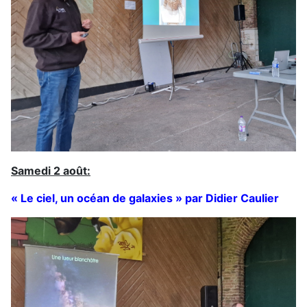
Samedi 2 août:
« Le ciel, un océan de galaxies » par Didier Caulier